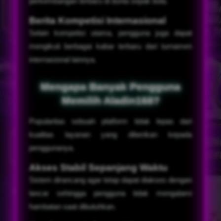
perkembangan terbaru di dunia sepak bola.
Berita Kompetisi Internasional
Selain kompetisi utama, pengguna juga dapat
mengikuti berbagai kabar terbaru dari turnamen
internasional lainnya.
Mengapa Banyak Pengguna
Memilih Aladin168?
Popularitas sebuah platform tidak lepas dari
kualitas layanan yang diberikan kepada
penggunanya.
Akses Stabil Sepanjang Waktu
Sistem dirancang agar tetap dapat diakses dengan
lancar sehingga pengguna tidak mengalami
hambatan saat dibutuhkan.