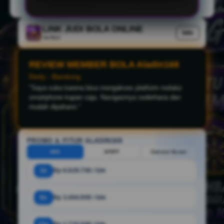
LINK JUDI BOLA ONLINE
Info
Verified
REVIEW MEMBER BOLA Aladin168
Dedy - Bandung
"Saya suka karena bisa mengakses platform melalui
smartphone kapan saja. Navigasinya sederhana dan
mudah dipahami."
PROMO & FITUR ALADIN168
HDC
HT/FT
Correct Score
3x
Rp 6.929.700 / bln
6x
Rp 3.464.900 / bln