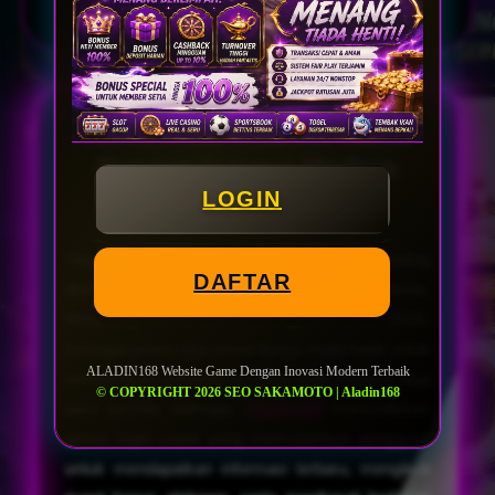
AGEN PIALA DUNIA &
Aladin168
© 2026
ALADIN168 Website Game
Dengan Inovasi Modern
LOGIN
Terbaik
Sepak bola selalu menjadi olahraga yang paling
DAFTAR
dinantikan oleh para penggemar di seluruh dunia.
Menjelang kompetisi sepak bola dunia 2026,
berbagai promo dan event bonus mulai hadir untuk
ALADIN168 Website Game Dengan Inovasi Modern Terbaik
memberikan pengalaman yang lebih menarik bagi
© COPYRIGHT 2026 SEO SAKAMOTO | Aladin168
para pecinta olahraga.
Aladin168
menyediakan
akses login cepat yang memudahkan pengguna
untuk mendapatkan informasi terbaru, mengikuti