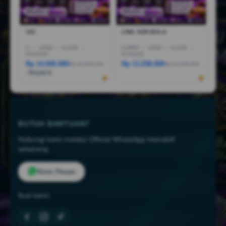
1X2
LINK JUDI BOLA
I7
|
16GB
|
512GB
|
CORE5
|
16GB
|
512GB
|
RTX5050
RTX4050
Rp 14.600.080
Rp 13.258.000
Rp 44.999.000
Rp 18.258.000
Terjual 6
BUTUH BANTUAN?
Hubungi kami melalui Official WhatsApp interaktif
sekarang.
Kirim Pesan
Ikuti kami: