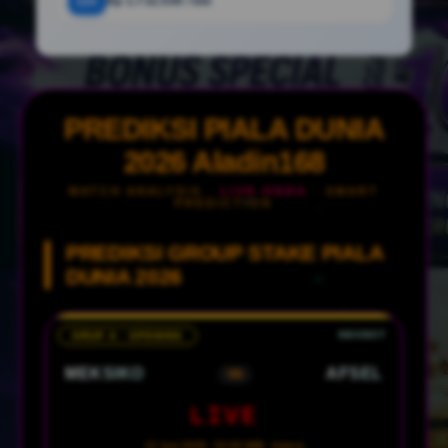
12x
Rp 1.732.500 / bln
PREDIKSI PIALA DUNIA
2026 Aladin168
MATCH ANALYSIS ·
LIVE ODDS
· SMART
PREDICTION
PREDIKSI GROUP STAKE PIALA
DUNIA 2026
GRUP A · OPENING
MEKSIKO
AFSEL
VS
LIVE
12 Juni 2026 · 02:00 WIB · Azteca