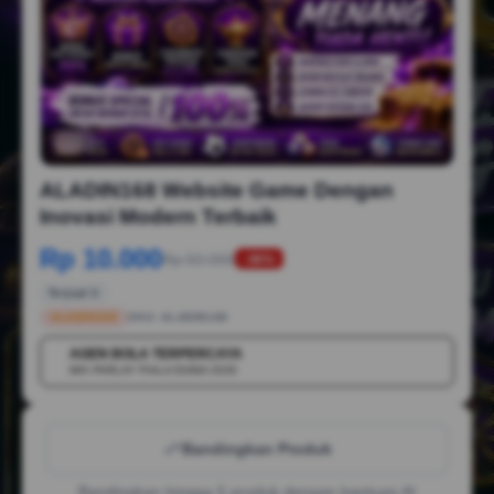
1/6
ALADIN168 Website Game Dengan
Inovasi Modern Terbaik
Rp 10.000
Rp 50.000
-88%
Terjual 2
ALADIN168
SKU:
ALADIN168
AGEN BOLA TERPERCAYA
💳
MIX PARLAY PIALA DUNIA 2026
Bandingkan Produk
Bandingkan hingga 5 produk dengan bantuan AI