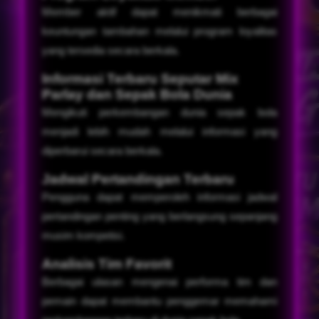
Member aktif dapat menikmati berbagai
keuntungan tambahan melalui program loyalitas
yang tersedia secara berkala.
Informasi Terbaru Seputar Mix
Parlay dan Sepak Bola Dunia
Mengikuti perkembangan dunia sepak bola
menjadi lebih mudah melalui informasi yang
diperbarui secara berkala.
Jadwal Pertandingan Terbaru
Pengguna dapat memperoleh informasi jadwal
pertandingan penting yang berlangsung sepanjang
musim kompetisi.
Analisis Tim Favorit
Berbagai ulasan mengenai performa tim dan
pemain dapat membantu penggemar memahami