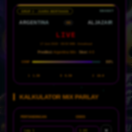
GRUP J · JUARA BERTAHAN
ARGENTINA
ALJAZAIR
VS
LIVE
17 Juni 2026 · 08:00 WIB · Arrowhead
Prediksi:
Argentina Win ·
Skor:
4-0
88%
CONF
1
1.30
X
6.50
2
18.0
KALKULATOR MIX PARLAY
PERTANDINGAN
ODDS
✕