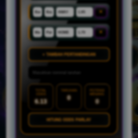
×
×
+ TAMBAH PERTANDINGAN
TOTAL
TARUHAN
POTENSI
ODDS
MENANG
0
6.13
0
HITUNG ODDS PARLAY