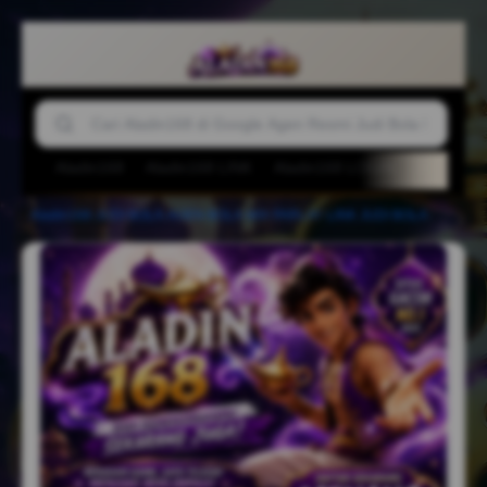
Aladin168
Aladin168 LINK
Aladin168 LOGIN
AGEN BO
Aladin168
-
JUDI BOLA
-
AGEN BOLA
-
MIX PARLAY
-
LINK JUDI BOLA
-
ALADIN168 Website Game Dengan Inovasi Modern Terbaik