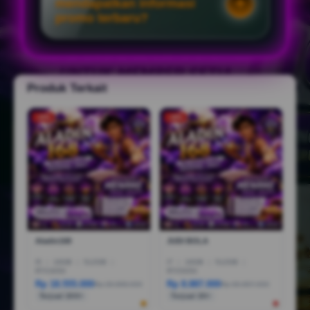
mendapatkan informasi
promo terbaru?
Produk Terkait
-10%
-18%
Aladin168
JUDI BOLA
I5
|
16GB
|
512GB
|
I7
|
16GB
|
512GB
|
RTX3050
RTX5050
Rp 18.555.000
Rp 8.887.000
Rp 28.888.000
Rp 36.887.000
Terjual 200+
Terjual 20+